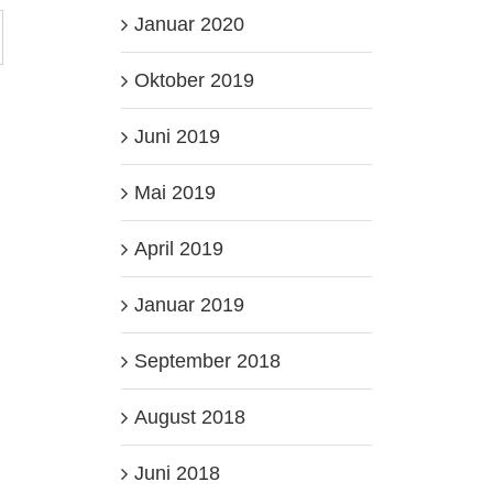
Januar 2020
Oktober 2019
Juni 2019
Mai 2019
April 2019
Januar 2019
September 2018
August 2018
Juni 2018