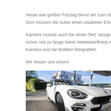
Heute war großer Putztag bevor wir zum nä
Dort müssen die Autos einen sauberen Eindr
Kamera musste auch für einen Test “ausgeg
schon viel zu lange keine Weitwinkelfotos
Kamera und die Boliden fotografiert.
Wir freuen uns schon!