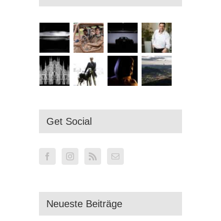
Get Social
Neueste Beiträge