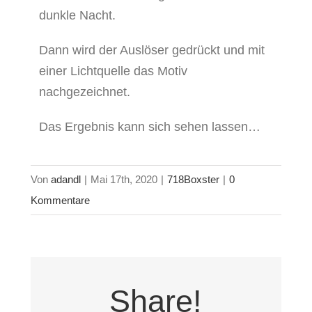
dunkle Nacht.
Dann wird der Auslöser gedrückt und mit
einer Lichtquelle das Motiv
nachgezeichnet.
Das Ergebnis kann sich sehen lassen…
Von
adandl
|
Mai 17th, 2020
|
718Boxster
|
0
Kommentare
Share!