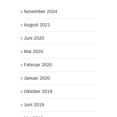
November 2024
August 2021
Juni 2020
Mai 2020
Februar 2020
Januar 2020
Oktober 2019
Juni 2019