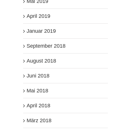
Mai 2019
April 2019
Januar 2019
September 2018
August 2018
Juni 2018
Mai 2018
April 2018
März 2018