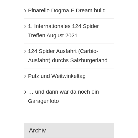
Pinarello Dogma-F Dream build
1. Internationales 124 Spider
Treffen August 2021
124 Spider Ausfahrt (Carbio-
Ausfahrt) durchs Salzburgerland
Putz und Weitwinkeltag
… und dann war da noch ein
Garagenfoto
Archiv