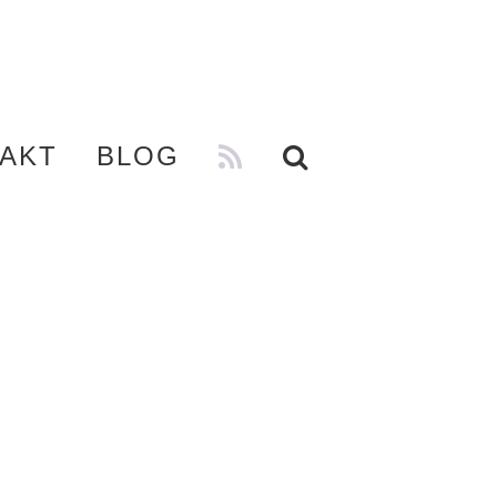
AKT
BLOG