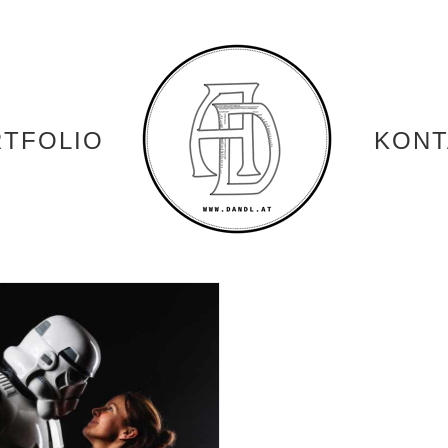
TFOLIO
KONT