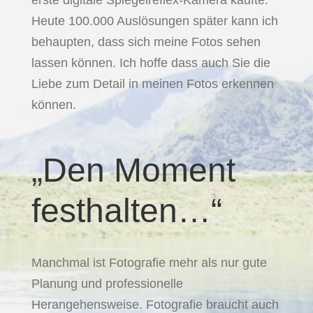
erste digitale Spiegelreflex-Kamera kaufte.
Heute 100.000 Auslösungen später kann ich
behaupten, dass sich meine Fotos sehen
lassen können. Ich hoffe dass auch Sie die
Liebe zum Detail in meinen Fotos erkennen
können.
„
Den Moment
festhalten…“
Manchmal ist Fotografie mehr als nur gute
Planung und professionelle
Herangehensweise. Fotografie braucht auch