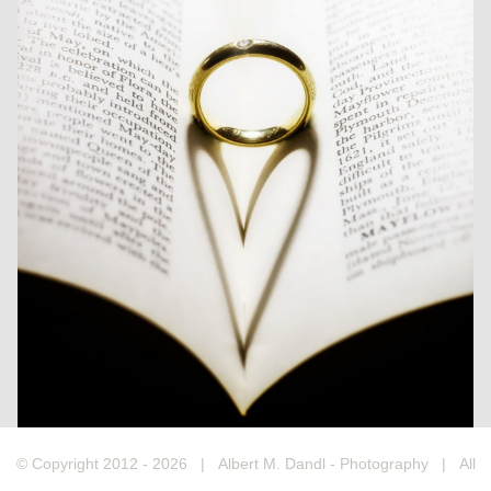
© Copyright 2012 -
2026 | Albert M. Dandl - Photography | All