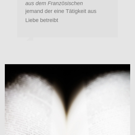
aus dem Französischen
jemand der eine Tätigkeit aus
Liebe betreibt