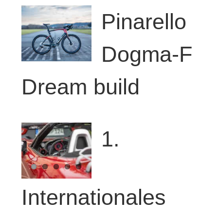
Pinarello
Dogma-F
Dream build
1.
Internationales