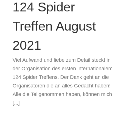
124 Spider
Treffen August
2021
Viel Aufwand und liebe zum Detail steckt in
der Organisation des ersten internationalem
124 Spider Treffens. Der Dank geht an die
Organisatoren die an alles Gedacht haben!
Alle die Teilgenommen haben, können mich
[...]