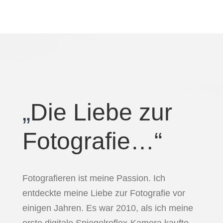
„
Die Liebe zur
Fotografie…“
Fotografieren ist meine Passion. Ich
entdeckte meine Liebe zur Fotografie vor
einigen Jahren. Es war 2010, als ich meine