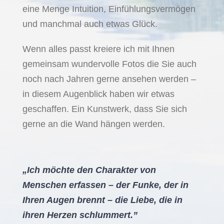
eine Menge Intuition, Einfühlungsvermögen
und manchmal auch etwas Glück.
Wenn alles passt kreiere ich mit Ihnen
gemeinsam wundervolle Fotos die Sie auch
noch nach Jahren gerne ansehen werden –
in diesem Augenblick haben wir etwas
geschaffen. Ein Kunstwerk, dass Sie sich
gerne an die Wand hängen werden.
„Ich möchte den Charakter von
Menschen erfassen – der Funke, der in
Ihren Augen brennt – die Liebe, die in
ihren Herzen schlummert.”