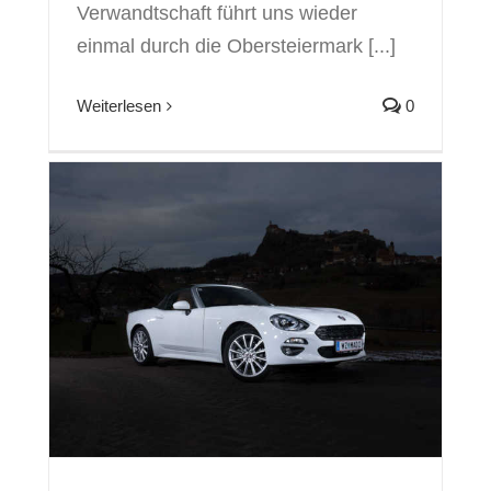
Verwandtschaft führt uns wieder
einmal durch die Obersteiermark [...]
Weiterlesen
0