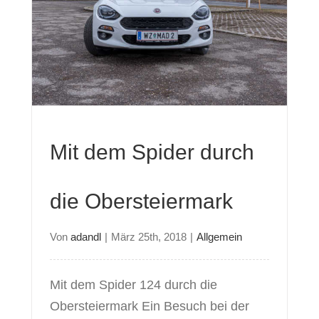
rk
Mit dem Spider durch
die Obersteiermark
Von
adandl
|
März 25th, 2018
|
Allgemein
Mit dem Spider 124 durch die
Obersteiermark Ein Besuch bei der