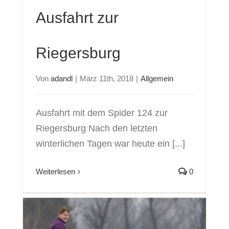
Ausfahrt zur
Riegersburg
Von
adandl
|
März 11th, 2018
|
Allgemein
Ausfahrt mit dem Spider 124 zur
Riegersburg Nach den letzten
winterlichen Tagen war heute ein [...]
Weiterlesen
0
iergang