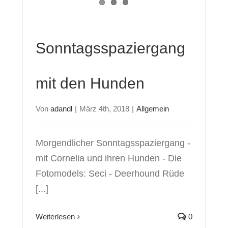
Sonntagsspaziergang
mit den Hunden
Von
adandl
|
März 4th, 2018
|
Allgemein
Morgendlicher Sonntagsspaziergang -
mit Cornelia und ihren Hunden - Die
Fotomodels: Seci - Deerhound Rüde
[...]
Weiterlesen
0