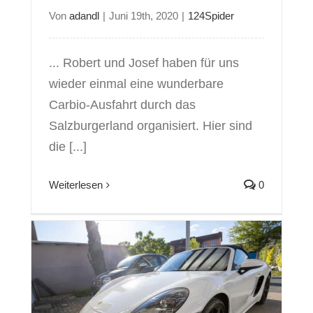
Von
adandl
|
Juni 19th, 2020
|
124Spider
... Robert und Josef haben für uns
wieder einmal eine wunderbare
Carbio-Ausfahrt durch das
Salzburgerland organisiert. Hier sind
die [...]
Weiterlesen
0