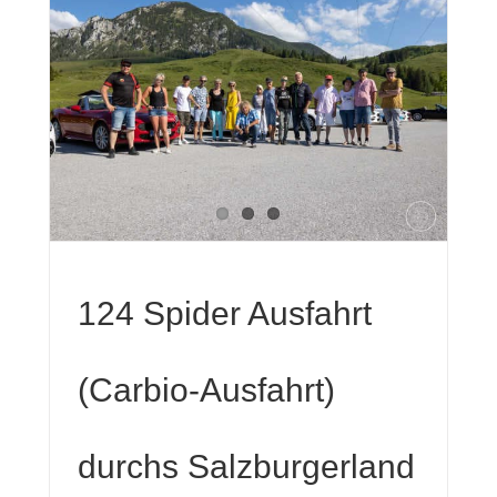
d
124 Spider Ausfahrt
(Carbio-Ausfahrt)
durchs Salzburgerland