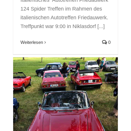
Italienisches Autotreffen Friedauwerk
124 Spider Treffen im Rahmen des
italienischen Autotreffen Friedauwerk.
Treffpunkt war 9:00 in Niklasdorf [...]
Weiterlesen
0