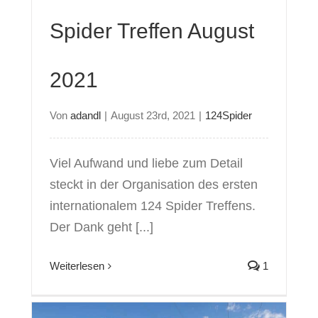
Spider Treffen August
2021
Von
adandl
|
August 23rd, 2021
|
124Spider
Viel Aufwand und liebe zum Detail
steckt in der Organisation des ersten
internationalem 124 Spider Treffens.
Der Dank geht [...]
Weiterlesen
1