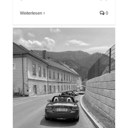
Weiterlesen
0