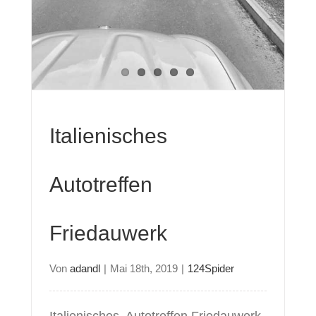
Italienisches
Autotreffen
Friedauwerk
Von
adandl
|
Mai 18th, 2019
|
124Spider