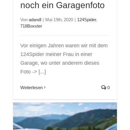
noch ein Garagenfoto
Von
adandl
|
Mai 19th, 2020
|
124Spider
,
718Boxster
Vor einigen Jahren waren wir mit dem
124Spider meiner Frau in einer
Garage, wo unter anderem dieses
Foto -> [...]
Weiterlesen
0