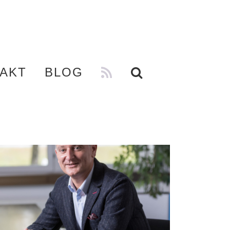
AKT
BLOG