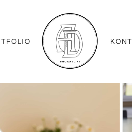
TFOLIO
KONT