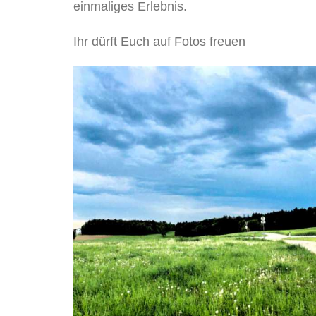
einmaliges Erlebnis.
Ihr dürft Euch auf Fotos freuen