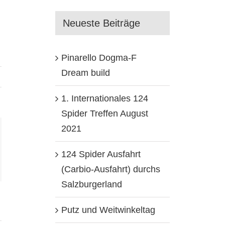
Neueste Beiträge
Pinarello Dogma-F
Dream build
1. Internationales 124
Spider Treffen August
2021
st
124 Spider Ausfahrt
(Carbio-Ausfahrt) durchs
Salzburgerland
Putz und Weitwinkeltag