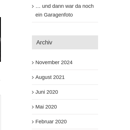
… und dann war da noch
ein Garagenfoto
Archiv
November 2024
August 2021
Juni 2020
Mai 2020
Februar 2020