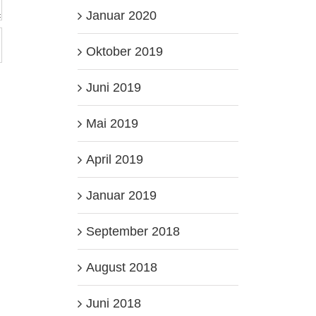
Januar 2020
Oktober 2019
Juni 2019
Mai 2019
April 2019
Januar 2019
September 2018
August 2018
Juni 2018