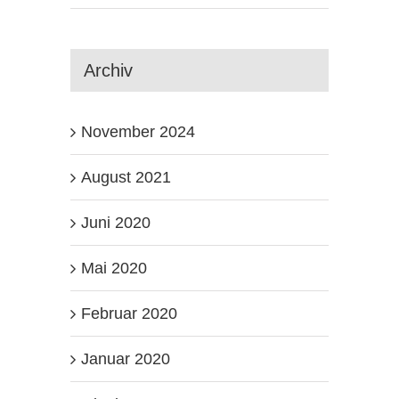
Archiv
November 2024
August 2021
Juni 2020
Mai 2020
Februar 2020
Januar 2020