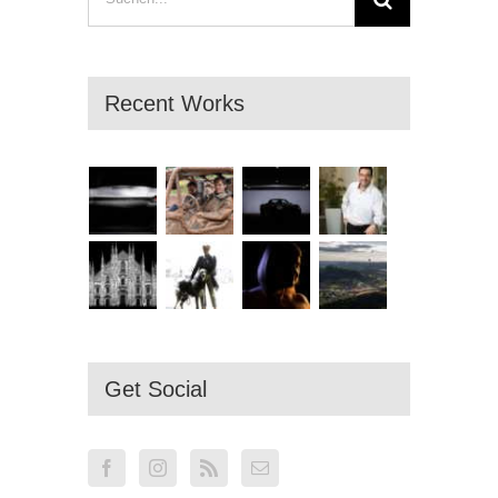
nach:
Recent Works
Get Social