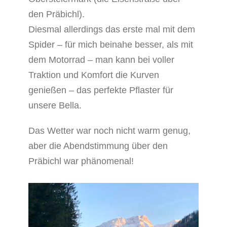
den Präbichl).
Diesmal allerdings das erste mal mit dem
Spider – für mich beinahe besser, als mit
dem Motorrad – man kann bei voller
Traktion und Komfort die Kurven
genießen – das perfekte Pflaster für
unsere Bella.
Das Wetter war noch nicht warm genug,
aber die Abendstimmung über den
Präbichl war phänomenal!