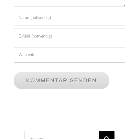
Suche