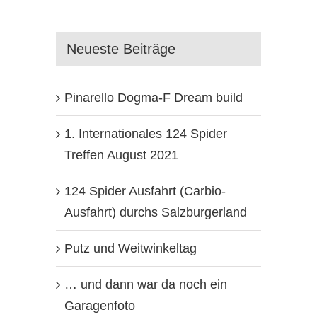
Neueste Beiträge
Pinarello Dogma-F Dream build
1. Internationales 124 Spider
Treffen August 2021
124 Spider Ausfahrt (Carbio-
Ausfahrt) durchs Salzburgerland
Putz und Weitwinkeltag
… und dann war da noch ein
Garagenfoto