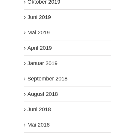
Oktober 2019
Juni 2019
Mai 2019
April 2019
Januar 2019
September 2018
August 2018
Juni 2018
Mai 2018