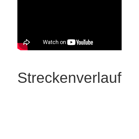
Streckenverlauf