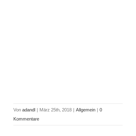
Von
adandl
|
März 25th, 2018
|
Allgemein
|
0
Kommentare