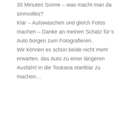
30 Minuten Sonne – was macht man da
sinnvolles?
Klar – Autowaschen und gleich Fotos
machen – Danke an meinen Schatz für’s
Auto borgen zum Fotografieren.
Wir können es schon beide nicht mehr
erwarten, das Auto zu einer längeren
Ausfahrt in die Toskana startklar zu
machen…