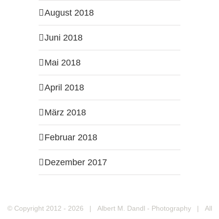
August 2018
Juni 2018
Mai 2018
April 2018
März 2018
Februar 2018
Dezember 2017
© Copyright 2012 -
2026 | Albert M. Dandl - Photography | All