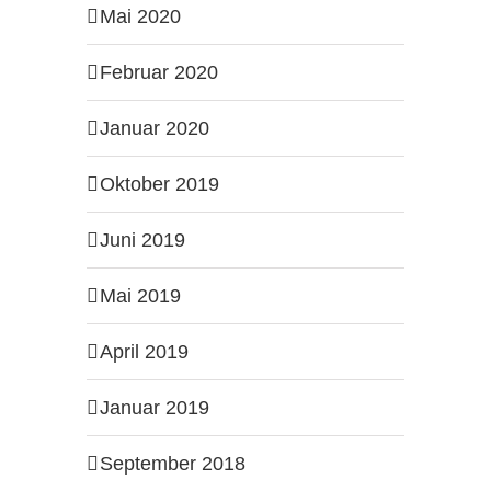
Mai 2020
Februar 2020
Januar 2020
Oktober 2019
Juni 2019
Mai 2019
April 2019
Januar 2019
September 2018