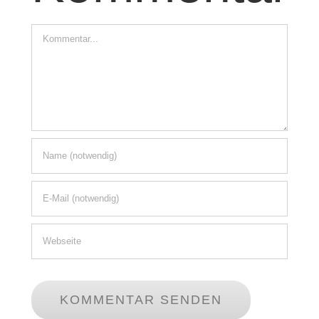
Kommentar