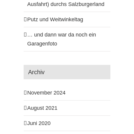
Ausfahrt) durchs Salzburgerland
Putz und Weitwinkeltag
… und dann war da noch ein
Garagenfoto
Archiv
November 2024
August 2021
Juni 2020