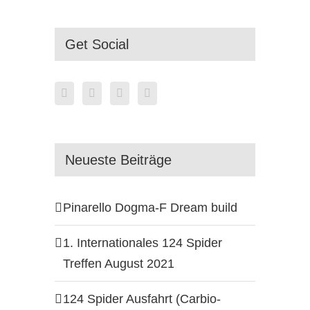
Get Social
Neueste Beiträge
Pinarello Dogma-F Dream build
1. Internationales 124 Spider
Treffen August 2021
124 Spider Ausfahrt (Carbio-